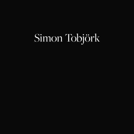
Simon Tobjörk